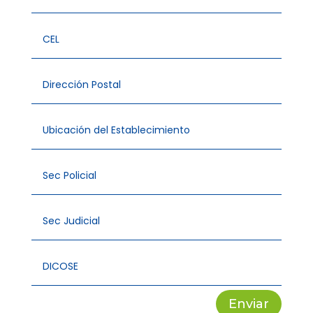
Enviar