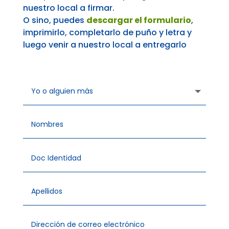
nuestro local a firmar.
O sino, puedes
descargar el formulario
,
imprimirlo, completarlo de puño y letra y
luego venir a nuestro local a entregarlo