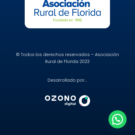
© Todos los derechos reservados – Asociación
Rural de Florida 2023
Desarrollado por…