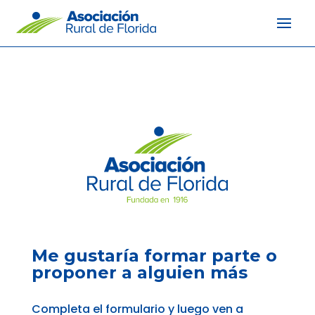
Me gustaría formar parte o
proponer a alguien más
Completa el formulario y luego ven a