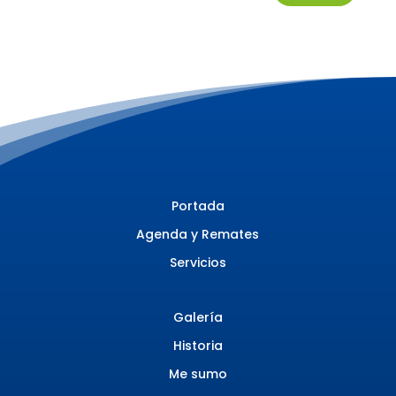
Portada
Agenda y Remates
Servicios
Galería
Historia
Me sumo