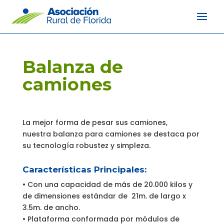
Balanza de
camiones
La mejor forma de pesar sus camiones,
nuestra balanza para camiones se destaca por
su tecnología robustez y simpleza.
Características Principales:
• Con una capacidad de más de 20.000 kilos y
de dimensiones estándar de 21m. de largo x
3.5m. de ancho.
• Plataforma conformada por módulos de