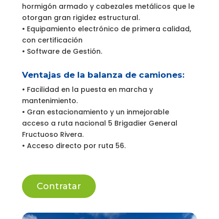
hormigón armado y cabezales metálicos que le
otorgan gran rigidez estructural.
• Equipamiento electrónico de primera calidad,
con certificación
• Software de Gestión.
Ventajas de la balanza de camiones:
• Facilidad en la puesta en marcha y
mantenimiento.
• Gran estacionamiento y un inmejorable
acceso a ruta nacional 5 Brigadier General
Fructuoso Rivera.
• Acceso directo por ruta 56.
Contratar